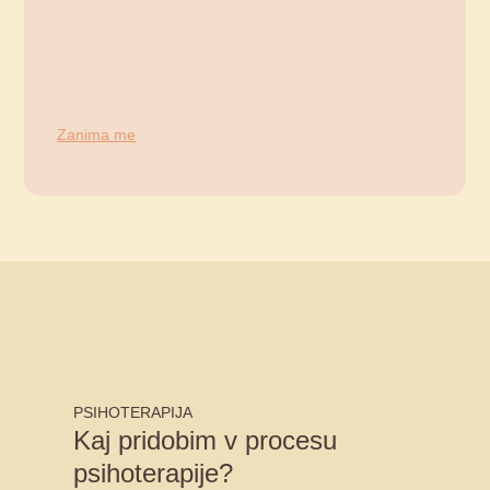
Zanima me
PSIHOTERAPIJA
Kaj pridobim v procesu
psihoterapije?