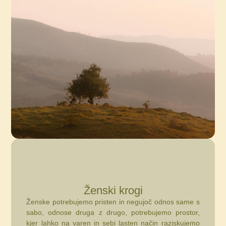
Ženski krogi
Ženske potrebujemo pristen in negujoč odnos same s
sabo, odnose druga z drugo, potrebujemo prostor,
kjer lahko na varen in sebi lasten način raziskujemo