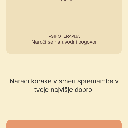
PSIHOTERAPIJA
Naroči se na uvodni pogovor
Naredi korake v smeri spremembe v
tvoje najvišje dobro.