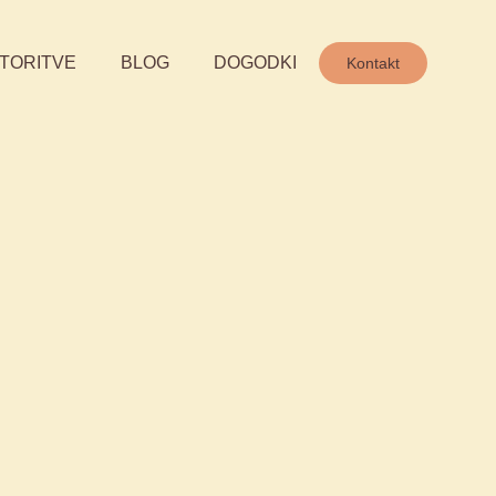
TORITVE
BLOG
DOGODKI
Kontakt