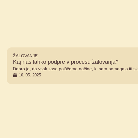
ŽALOVANJE
Kaj nas lahko podpre v procesu žalovanja?
Dobro je, da vsak zase poiščemo načine, ki nam pomagajo iti sk
16. 05. 2025